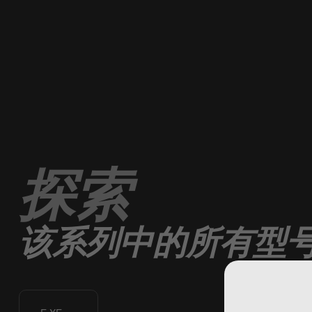
探索
该系列中的所有型